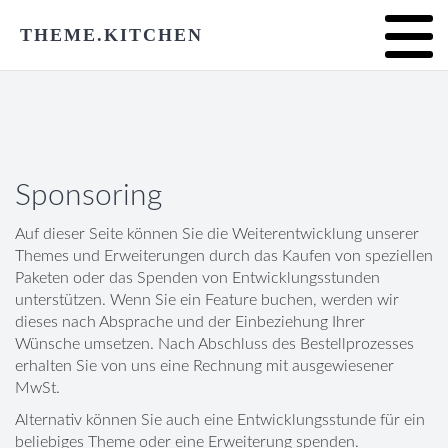
THEME.KITCHEN
Sponsoring
Auf dieser Seite können Sie die Weiterentwicklung unserer
Themes und Erweiterungen durch das Kaufen von speziellen
Paketen oder das Spenden von Entwicklungsstunden
unterstützen. Wenn Sie ein Feature buchen, werden wir
dieses nach Absprache und der Einbeziehung Ihrer
Wünsche umsetzen. Nach Abschluss des Bestellprozesses
erhalten Sie von uns eine Rechnung mit ausgewiesener
MwSt.
Alternativ können Sie auch eine Entwicklungsstunde für ein
beliebiges Theme oder eine Erweiterung spenden.