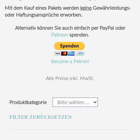
Mit dem Kauf eines Pakets werden
keine
Gewährleistungs-
oder Haftungsansprüche erworben.
Alternativ können Sie auch einfach per PayPal oder
Patreon
spenden.
Become a Patron!
Alle Preise inkl. MwSt.
Produktkategorie
FILTER ZURÜCKSETZEN