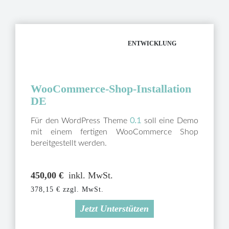
ENTWICKLUNG
WooCommerce-Shop-Installation
DE
Für den WordPress Theme
0.1
soll eine Demo
mit einem fertigen WooCommerce Shop
bereitgestellt werden.
450,00
€
inkl. MwSt.
378,15
€
zzgl. MwSt.